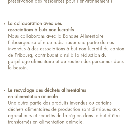
préservation des ressources pour l’environnement !
La collaboration avec des
associations à buts non lucratifs
Nous collaborons avec la
Banque Alimentaire
Fribourgeoise
afin de redistribuer une partie de nos
invendus à des associations à but non lucratif du canton
de Fribourg, contribuant ainsi à la réduction du
gaspillage alimentaire et au soutien des personnes dans
le besoin.
Le recyclage des déchets alimentaires
en alimentation animale
Une autre partie des produits invendus ou certains
déchets alimentaires de production sont distribués aux
agriculteurs et sociétés de la région dans le but d’être
transformés en alimentation animale.