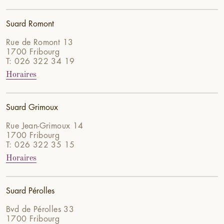
Suard Romont
Rue de Romont 13
1700 Fribourg
T: 026 322 34 19
Horaires
Suard Grimoux
Rue Jean-Grimoux 14
1700 Fribourg
T: 026 322 35 15
Horaires
Suard Pérolles
Bvd de Pérolles 33
1700 Fribourg