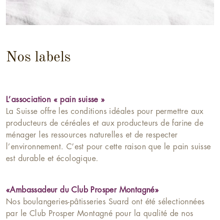
Nos labels
L’association « pain suisse »
La Suisse offre les conditions idéales pour permettre aux
producteurs de céréales et aux producteurs de farine de
ménager les ressources naturelles et de respecter
l’environnement. C’est pour cette raison que le pain suisse
est durable et écologique.
«Ambassadeur du Club Prosper Montagné»
Nos boulangeries-pâtisseries Suard ont été sélectionnées
par le Club Prosper Montagné pour la qualité de nos