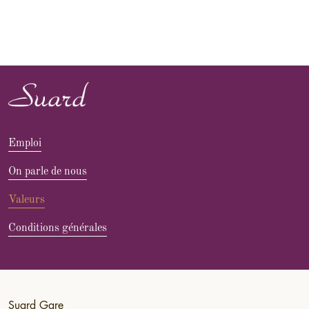
Emploi
On parle de nous
Valeurs
Conditions générales
Suard Gare