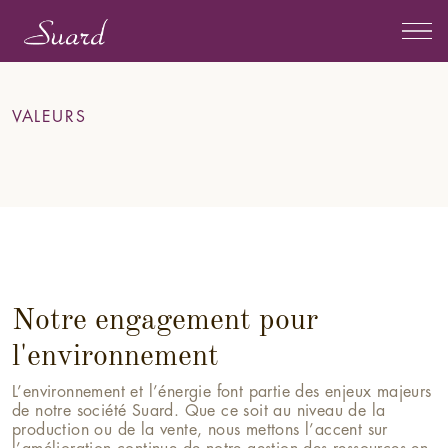
VALEURS
Notre engagement pour
l'environnement
L’environnement et l’énergie font partie des enjeux majeurs
de notre société Suard. Que ce soit au niveau de la
production ou de la vente, nous mettons l’accent sur