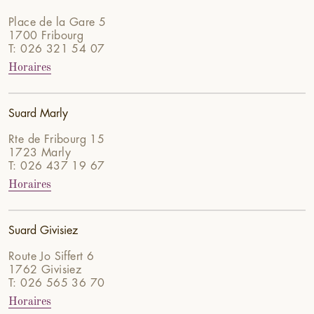
Place de la Gare 5
1700 Fribourg
T: 026 321 54 07
Horaires
Suard Marly
Rte de Fribourg 15
1723 Marly
T: 026 437 19 67
Horaires
Suard Givisiez
Route Jo Siffert 6
1762 Givisiez
T: 026 565 36 70
Horaires