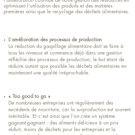
l’amélioration continue de notre gestion des ressources en
optimisant l’utilisation des produits et des matières
premières ainsi que le recyclage des déchets alimentaires.
L’amélioration des processus de production
La réduction du gaspillage alimentaire doit se faire à
tous les niveaux et commence déjà dans une gestion
réfléchie des processus de production; le but étant de
réduire autant que possible les déchets alimentaires en
maintenant une qualité irréprochable.
« Too good to go »
De nombreuses entreprises ont régulièrement des
excédents de nourriture, car la surproduction est souvent
inévitable. Et c’est ainsi que l’on crée un système
gagnant-gagnant : des aliments délicieux à un prix
réduit, moins de déchets pour les entreprises et la