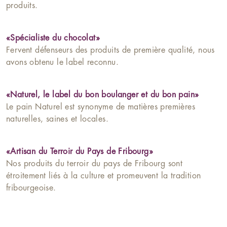
produits.
«Spécialiste du chocolat»
Fervent défenseurs des produits de première qualité, nous
avons obtenu le label reconnu.
«Naturel, le label du bon boulanger et du bon pain»
Le pain Naturel est synonyme de matières premières
naturelles, saines et locales.
«Artisan du Terroir du Pays de Fribourg»
Nos produits du terroir du pays de Fribourg sont
étroitement liés à la culture et promeuvent la tradition
fribourgeoise.