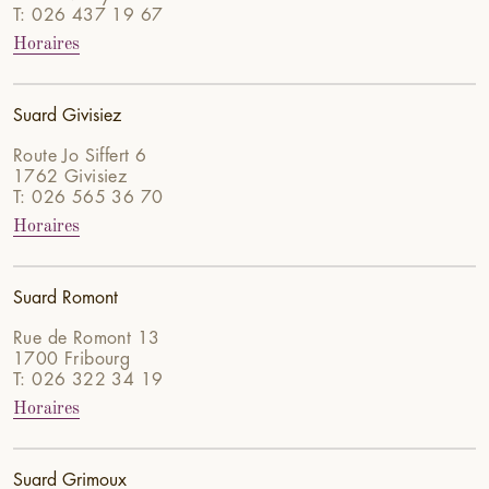
T: 026 437 19 67
Horaires
Suard Givisiez
Route Jo Siffert 6
1762 Givisiez
T: 026 565 36 70
Horaires
Suard Romont
Rue de Romont 13
1700 Fribourg
T: 026 322 34 19
Horaires
Suard Grimoux