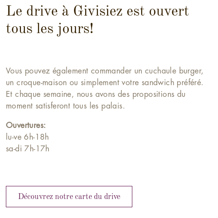
Le drive à Givisiez est ouvert
tous les jours!
Vous pouvez également commander un cuchaule burger,
un croque-maison ou simplement votre sandwich préféré.
Et chaque semaine, nous avons des propositions du
moment satisferont tous les palais.
Ouvertures:
lu-ve 6h-18h
sa-di 7h-17h
Découvrez notre carte du drive