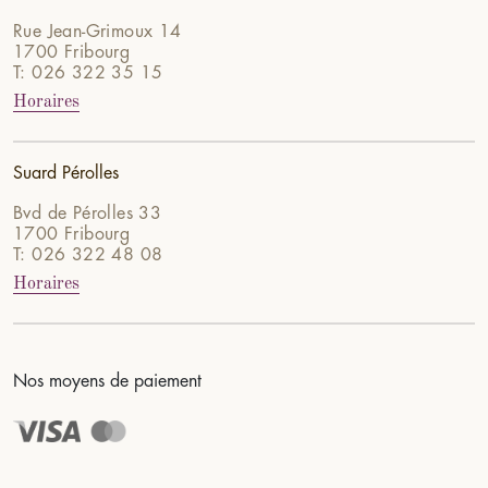
Rue Jean-Grimoux 14
1700 Fribourg
T: 026 322 35 15
Horaires
Suard Pérolles
Bvd de Pérolles 33
1700 Fribourg
T: 026 322 48 08
Horaires
Nos moyens de paiement