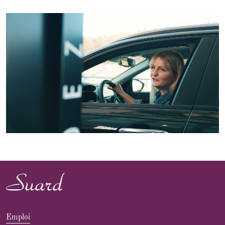
Emploi