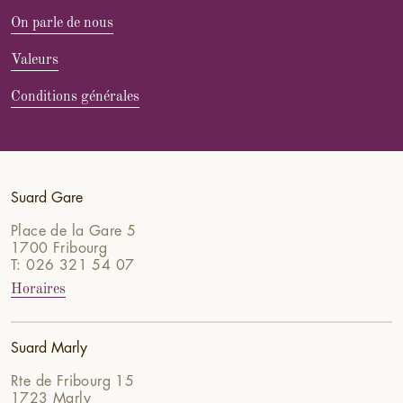
On parle de nous
Valeurs
Conditions générales
Suard Gare
Place de la Gare 5
1700 Fribourg
T: 026 321 54 07
Horaires
Suard Marly
Rte de Fribourg 15
1723 Marly