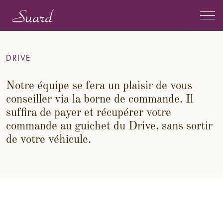
DRIVE
Notre équipe se fera un plaisir de vous
conseiller via la borne de commande. Il
suffira de payer et récupérer votre
commande au guichet du Drive, sans sortir
de votre véhicule.