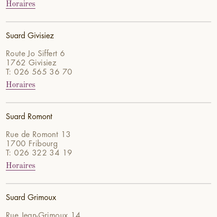
Horaires
Suard Givisiez
Route Jo Siffert 6
1762 Givisiez
T: 026 565 36 70
Horaires
Suard Romont
Rue de Romont 13
1700 Fribourg
T: 026 322 34 19
Horaires
Suard Grimoux
Rue Jean-Grimoux 14