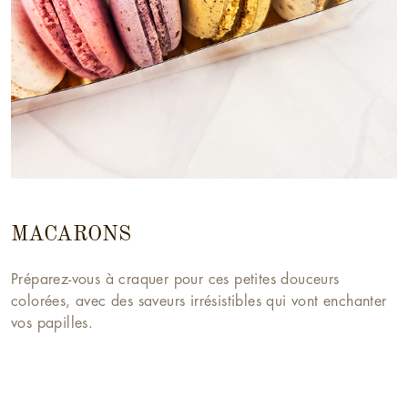
MACARONS
Préparez-vous à craquer pour ces petites douceurs
colorées, avec des saveurs irrésistibles qui vont enchanter
vos papilles.