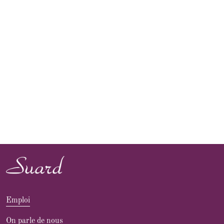
Emploi
On parle de nous