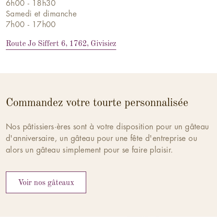
6h00 - 18h30
Samedi et dimanche
7h00 - 17h00
Route Jo Siffert 6, 1762, Givisiez
Commandez votre tourte personnalisée
Nos pâtissiers·ères sont à votre disposition pour un gâteau
d'anniversaire, un gâteau pour une fête d'entreprise ou
alors un gâteau simplement pour se faire plaisir.
Voir nos gâteaux