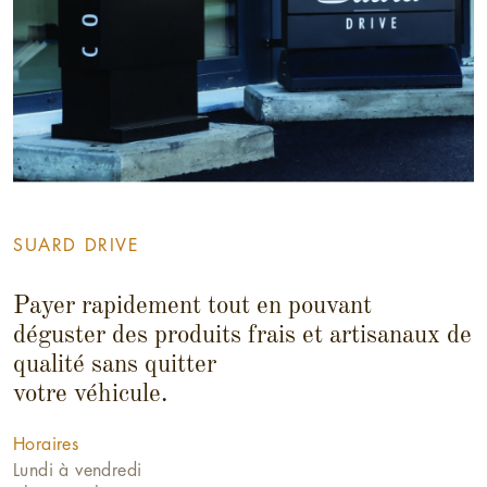
SUARD DRIVE
Payer rapidement tout en pouvant
déguster des produits frais et artisanaux de
qualité sans quitter
votre véhicule.
Horaires
Lundi à vendredi