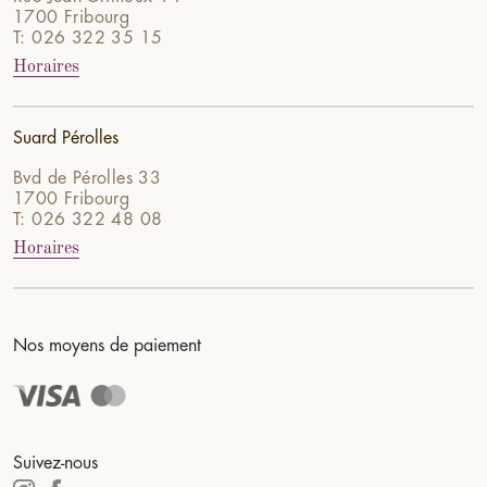
1700 Fribourg
T: 026 322 35 15
Horaires
Suard Pérolles
Bvd de Pérolles 33
1700 Fribourg
T: 026 322 48 08
Horaires
Nos moyens de paiement
Suivez-nous