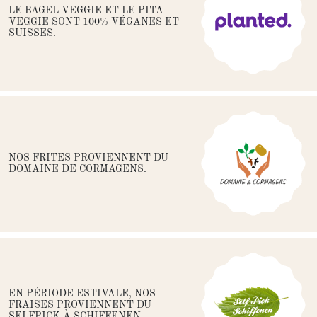
LE BAGEL VEGGIE ET LE PITA
VEGGIE SONT 100% VÉGANES ET
SUISSES.
NOS FRITES PROVIENNENT DU
DOMAINE DE CORMAGENS.
EN PÉRIODE ESTIVALE, NOS
FRAISES PROVIENNENT DU
SELFPICK À SCHIFFENEN