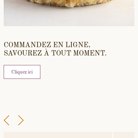
COMMANDEZ EN LIGNE,
SAVOUREZ À TOUT MOMENT.
Cliquez ici