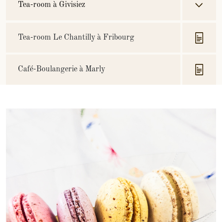
Tea-room à Givisiez
Tea-room Le Chantilly à Fribourg
Café-Boulangerie à Marly