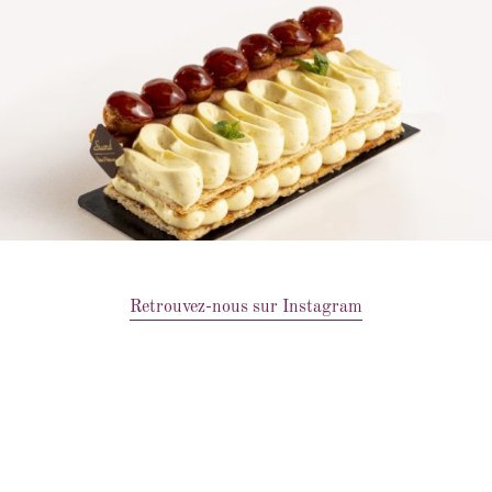
Retrouvez-nous sur Instagram