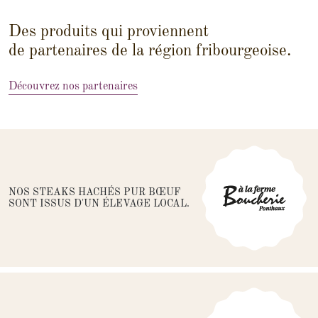
Des produits qui proviennent
de partenaires de la région fribourgeoise.
Découvrez nos partenaires
NOS STEAKS HACHÉS PUR BŒUF
SONT ISSUS D'UN ÉLEVAGE LOCAL.