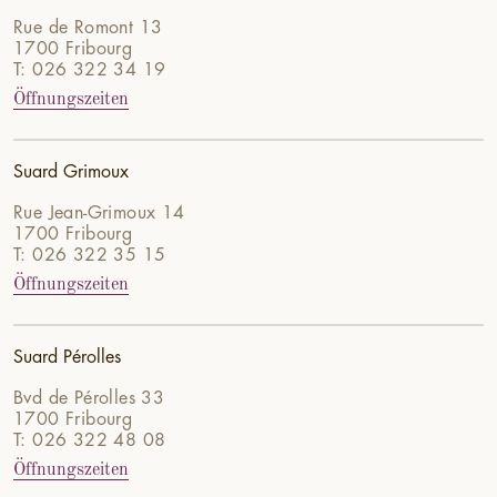
Rue de Romont 13
1700 Fribourg
T: 026 322 34 19
Öffnungszeiten
Suard Grimoux
Rue Jean-Grimoux 14
1700 Fribourg
T: 026 322 35 15
Öffnungszeiten
Suard Pérolles
Bvd de Pérolles 33
1700 Fribourg
T: 026 322 48 08
Öffnungszeiten