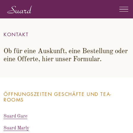
KONTAKT
Ob für eine Auskunft, eine Bestellung oder
eine Offerte, hier unser Formular.
ÖFFNUNGSZEITEN GESCHÄFTE UND TEA-
ROOMS
Suard Gare
Suard Marly