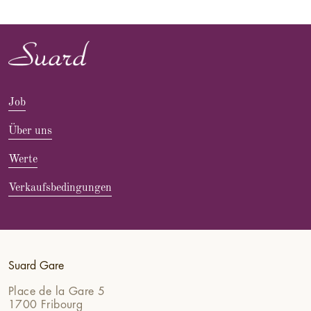
Job
Über uns
Werte
Verkaufsbedingungen
Suard Gare
Place de la Gare 5
1700 Fribourg