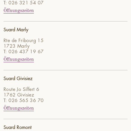
T: 026 321 54 07
Öffnungszeiten
Suard Marly
Rte de Fribourg 15
1723 Marly
T: 026 437 19 67
Öffnungszeiten
Suard Givisiez
Route Jo Siffert 6
1762 Givisiez
T: 026 565 36 70
Öffnungszeiten
Suard Romont