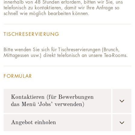
innerhalb von 48 Stunden erfordern, bitten wir Sie, uns
telefonisch zu kontaktieren, damit wir Ihre Anfrage so
schnell wie möglich bearbeiten können.
TISCHRESERVIERUNG
Bitte wenden Sie sich für Tischreservierungen (Brunch,
Mittagessen usw.) direkt telefonisch an unsere Tea-Rooms.
FORMULAR
Kontaktieren (für Bewerbungen
das Menü ‘Jobs’ verwenden)
Angebot einholen