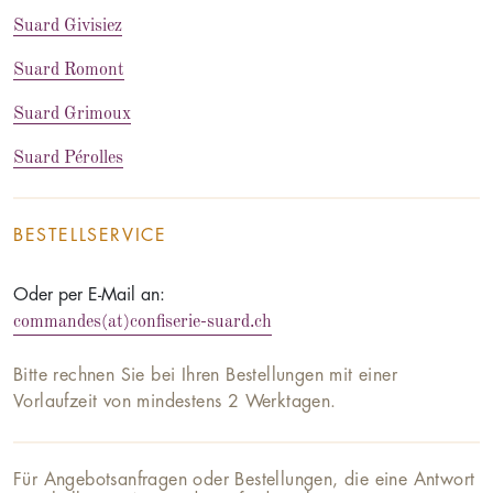
Suard Givisiez
Suard Romont
Suard Grimoux
Suard Pérolles
BESTELLSERVICE
Oder per E-Mail an:
commandes(at)confiserie-suard.ch
Bitte rechnen Sie bei Ihren Bestellungen mit einer
Vorlaufzeit von mindestens 2 Werktagen.
Für Angebotsanfragen oder Bestellungen, die eine Antwort